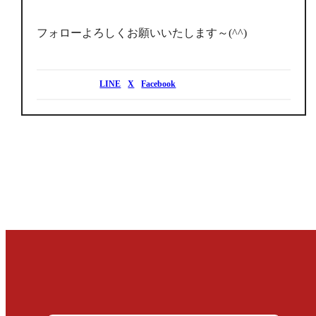
フォローよろしくお願いいたします～(^^)
LINE
X
Facebook