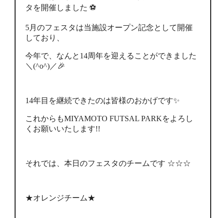
タを開催しました ⚽
5月のフェスタは当施設オープン記念として開催
しており、
今年で、なんと14周年を迎えることができました
＼(^o^)／🎉
14年目を継続できたのは皆様のおかげです✨
これからもMIYAMOTO FUTSAL PARKをよろし
くお願いいたします!!
それでは、本日のフェスタのチームです ☆☆☆
★オレンジチーム★