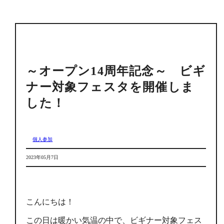
～オープン14周年記念～ ビギ
ナー対象フェスタを開催しま
した！
個人参加
2023年05月7日
こんにちは！
この日は暖かい気温の中で、ビギナー対象フェス