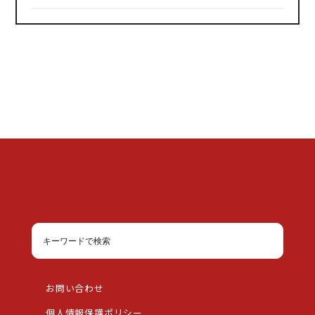
お問い合わせ
個人情報保護ポリシー