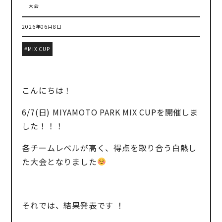
大会
2026年06月8日
MIX CUP
こんにちは！
6/7(日) MIYAMOTO PARK MIX CUPを開催しま
した！！！
各チームレベルが高く、得点を取り合う白熱し
た大会となりました
それでは、結果発表です ！