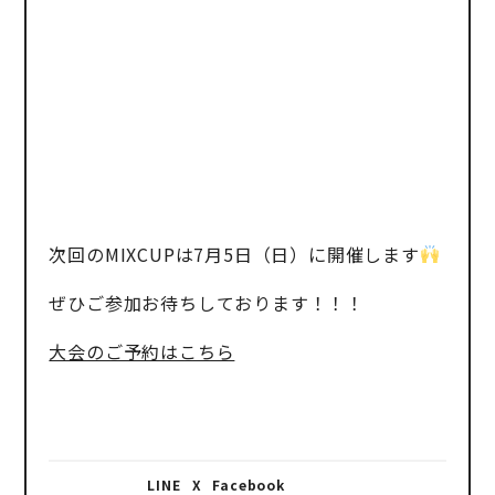
次回のMIXCUPは7月5日（日）に開催します
ぜひご参加お待ちしております！！！
大会のご予約はこちら
LINE
X
Facebook