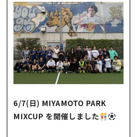
6/7(日) MIYAMOTO PARK
MIXCUP を開催しました