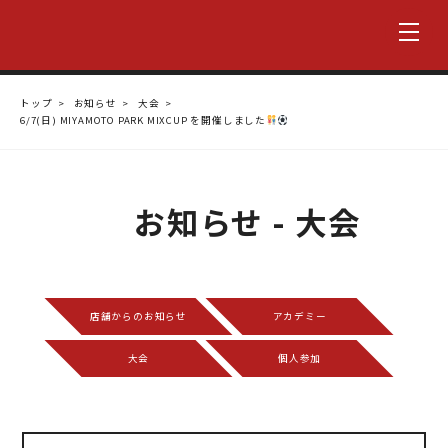
トップ
お知らせ
大会
6/7(日) MIYAMOTO PARK MIXCUP を開催しました
お知らせ - 大会
店舗からのお知らせ
アカデミー
大会
個人参加